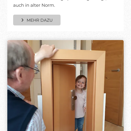
auch in alter Norm.
MEHR DAZU