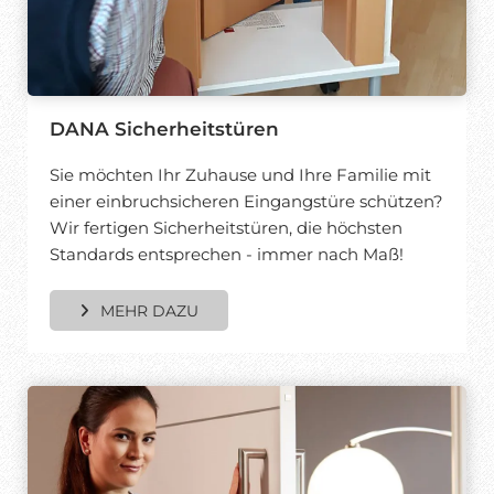
DANA Sicherheitstüren
Sie möchten Ihr Zuhause und Ihre Familie mit
einer einbruchsicheren Eingangstüre schützen?
Wir fertigen Sicherheitstüren, die höchsten
Standards entsprechen - immer nach Maß!
MEHR DAZU