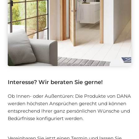
Interesse? Wir beraten Sie gerne!
Ob Innen- oder Außentüren: Die Produkte von DANA
werden höchsten Ansprüchen gerecht und können
entsprechend Ihrer ganz persönlichen Wünsche und
Bedürfnisse konfiguriert werden.
Vereinbaren Sie jetzt einen Termin und lassen Sie