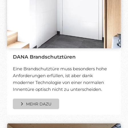
DANA Brandschutztüren
Eine Brandschutztüre muss besonders hohe
Anforderungen erfüllen, ist aber dank
moderner Technologie von einer normalen
Innentüre optisch nicht zu unterscheiden.
MEHR DAZU