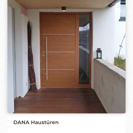
DANA Haustüren