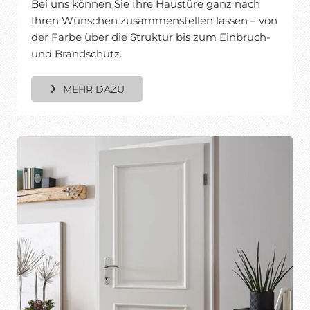
Bei uns können Sie Ihre Haustüre ganz nach
Ihren Wünschen zusammenstellen lassen – von
der Farbe über die Struktur bis zum Einbruch-
und Brandschutz.
MEHR DAZU