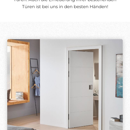
Türen ist bei uns in den besten Händen!