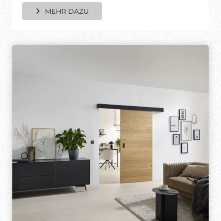
MEHR DAZU