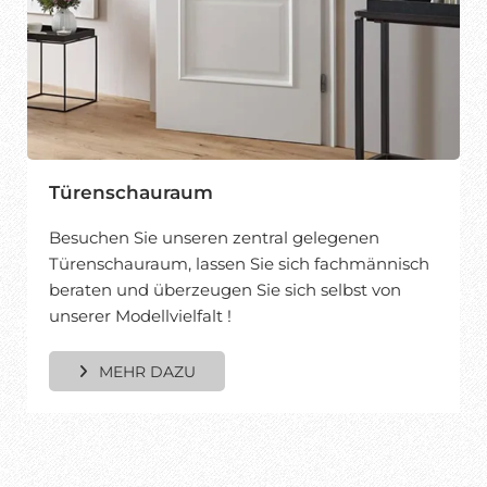
Türenschauraum
Besuchen Sie unseren zentral gelegenen
Türenschauraum, lassen Sie sich fachmännisch
beraten und überzeugen Sie sich selbst von
unserer Modellvielfalt !
MEHR DAZU