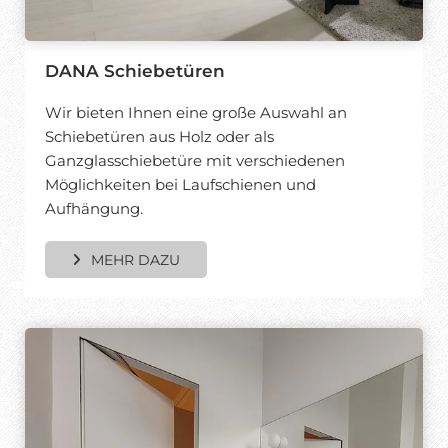
DANA Schiebetüren
Wir bieten Ihnen eine große Auswahl an
Schiebetüren aus Holz oder als
Ganzglasschiebetüre mit verschiedenen
Möglichkeiten bei Laufschienen und
Aufhängung.
MEHR DAZU