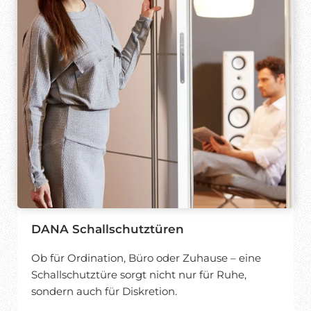
DANA Schallschutztüren
Ob für Ordination, Büro oder Zuhause – eine
Schallschutztüre sorgt nicht nur für Ruhe,
sondern auch für Diskretion.