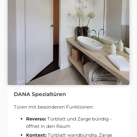
DANA Spezialtüren
Türen mit besonderen Funktionen:
Reverso:
Türblatt und Zarge bündig -
öffnet in den Raum
Kontext:
Türblatt wandbündig, Zarge