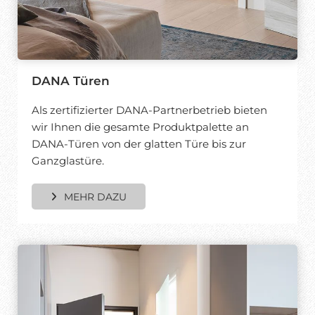
DANA Türen
Als zertifizierter DANA-Partnerbetrieb bieten
wir Ihnen die gesamte Produktpalette an
DANA-Türen von der glatten Türe bis zur
Ganzglastüre.
MEHR DAZU