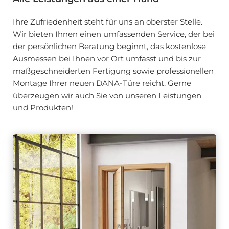
Ihre Zufriedenheit steht für uns an oberster Stelle.
Wir bieten Ihnen einen umfassenden Service, der bei
der persönlichen Beratung beginnt, das kostenlose
Ausmessen bei Ihnen vor Ort umfasst und bis zur
maßgeschneiderten Fertigung sowie professionellen
Montage Ihrer neuen DANA-Türe reicht. Gerne
überzeugen wir auch Sie von unseren Leistungen
und Produkten!