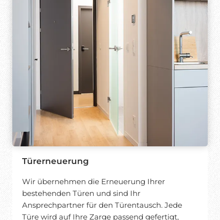
Türerneuerung
Wir übernehmen die Erneuerung Ihrer
bestehenden Türen und sind Ihr
Ansprechpartner für den Türentausch. Jede
Türe wird auf Ihre Zarge passend gefertigt,